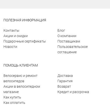
ПОЛЕЗНАЯ ИНФОРМАЦИЯ
Контакты
Блог
Акции и скидки
О компании
Подарочные сертификаты
Поставщикам
Новости
Пользовательское
соглашение
ПОМОЩЬ КЛИЕНТАМ
Велосервис и ремонт
Доставка
велосипедов
Гарантия
Акции в велосипедном
Возврат
магазине
Кредит и рассрочка
Как купить
Как оплатить