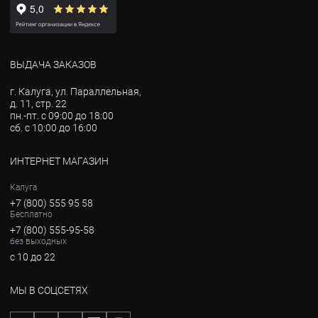
ВЫДАЧА ЗАКАЗОВ
г. Калуга, ул. Параллельная,
д. 11, стр. 22
пн.-пт. с 09:00 до 18:00
сб. с 10:00 до 16:00
ИНТЕРНЕТ МАГАЗИН
Калуга
+7 (800) 555 95 58
Бесплатно
+7 (800) 555-95-58
без выходных
с 10 до 22
МЫ В СОЦСЕТЯХ