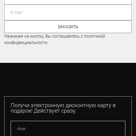
ЗАКАЗАТЬ
Нажимая на кнопку, Вы соглашаетесь с политикой
конфиденциальности
Получи электронную дисконтную карту в
подарок! Действует сразу.