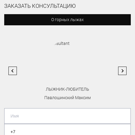
ЗАКАЗАТЬ КОНСУЛЬТАЦИЮ
О горных лыжах
ЛЫЖНИК-ЛЮБИТЕЛЬ
Павлошинский Максим