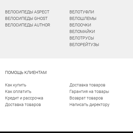
ВЕЛОСИПЕДЫ ASPECT
ВЕЛОТУФЛИ
ВЕЛОСИПЕДЫ GHOST
ВЕЛОШЛЕМЫ
ВЕЛОСИПЕДЫ AUTHOR
ВЕЛООЧКИ
ВЕЛОМАЙКИ
ВЕЛОТРУСЫ
ВЕЛОРЕЙТУЗЫ
ПОМОЩЬ КЛИЕНТАМ
Как купить
Доставка товаров
Как оплатить
Гарантия на товары
Кредит и рассрочка
Возврат товаров
Доставка товаров
Написать директору