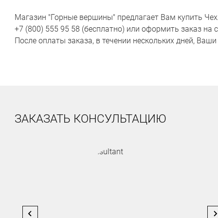
Магазин "Горные вершины" предлагает Вам купить Чехл
+7 (800) 555 95 58 (бесплатно) или оформить заказ на
После оплаты заказа, в течении нескольких дней, Ваши
ЗАКАЗАТЬ КОНСУЛЬТАЦИЮ