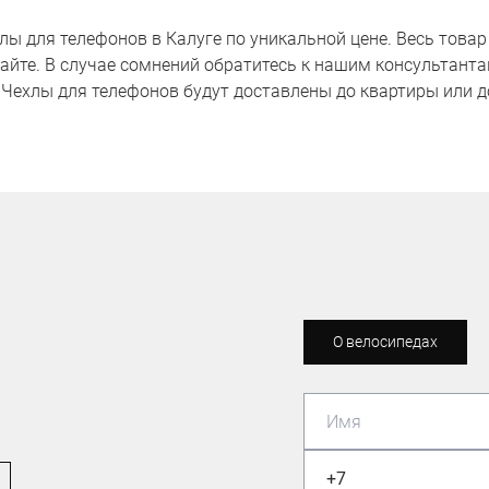
ы для телефонов в Калуге по уникальной цене. Весь товар
 сайте. В случае сомнений обратитесь к нашим консультанта
 Чехлы для телефонов будут доставлены до квартиры или до
О велосипедах