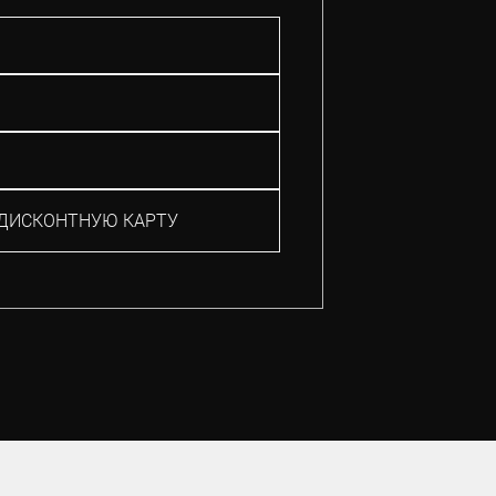
ДИСКОНТНУЮ КАРТУ