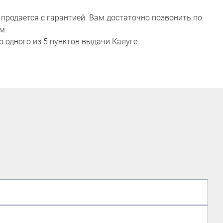
 продается с гарантией. Вам достаточно позвонить по
м.
 одного из 5 пунктов выдачи Калуге.