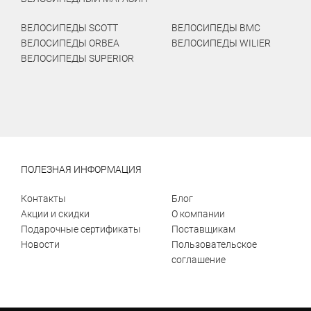
ВЕЛОСИПЕДЫ SCOTT
ВЕЛОСИПЕДЫ BMC
ВЕЛОСИПЕДЫ ORBEA
ВЕЛОСИПЕДЫ WILIER
ВЕЛОСИПЕДЫ SUPERIOR
ПОЛЕЗНАЯ ИНФОРМАЦИЯ
Контакты
Блог
Акции и скидки
О компании
Подарочные сертификаты
Поставщикам
Новости
Пользовательское
соглашение