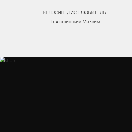
ВЕЛОСИПЕДИСТ-ЛЮБИТЕЛЬ
Павлошинский Максим