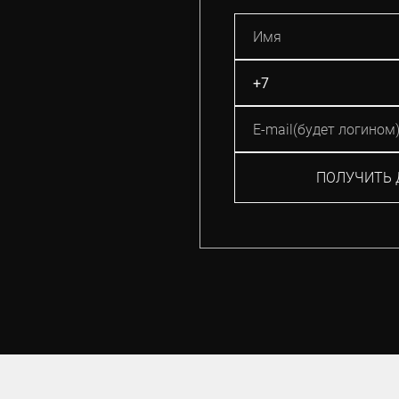
ПОЛУЧИТЬ 