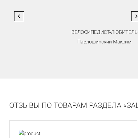
ВЕЛОСИПЕДИСТ-ЛЮБИТЕЛЬ
Павлошинский Максим
…
ОТЗЫВЫ ПО ТОВАРАМ РАЗДЕЛА «ЗА