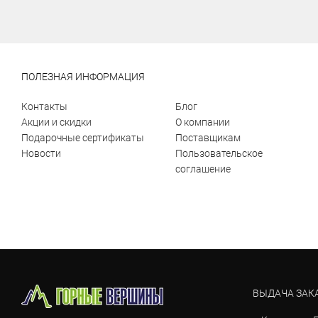
ПОЛЕЗНАЯ ИНФОРМАЦИЯ
Контакты
Блог
Акции и скидки
О компании
Подарочные сертификаты
Поставщикам
Новости
Пользовательское
соглашение
ВЫДАЧА ЗАК