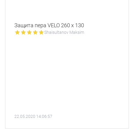
Защита пера VELO 260 x 130
Shaisultanov Maksim
22.05.2020 14:06:57