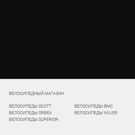
ВЕЛОСИПЕДНЫЙ МАГАЗИН
ВЕЛОСИПЕДЫ SCOTT
ВЕЛОСИПЕДЫ BMC
ВЕЛОСИПЕДЫ ORBEA
ВЕЛОСИПЕДЫ WILIER
ВЕЛОСИПЕДЫ SUPERIOR