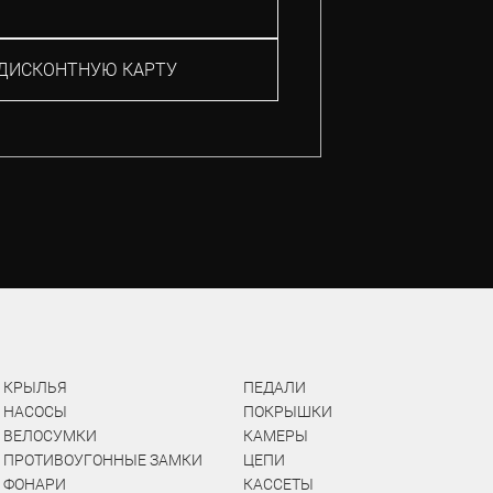
ДИСКОНТНУЮ КАРТУ
КРЫЛЬЯ
ПЕДАЛИ
НАСОСЫ
ПОКРЫШКИ
ВЕЛОСУМКИ
КАМЕРЫ
ПРОТИВОУГОННЫЕ ЗАМКИ
ЦЕПИ
ФОНАРИ
КАССЕТЫ