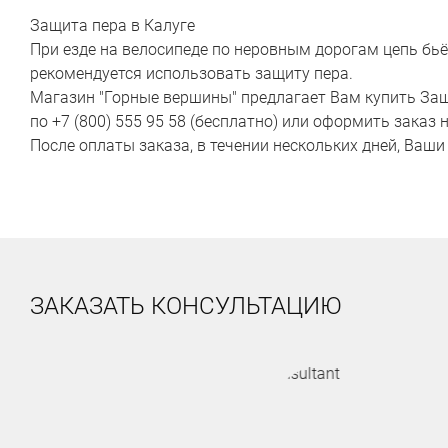
Защита пера в Калуге
При езде на велосипеде по неровным дорогам цепь бьёт
рекомендуется использовать защиту пера.
Магазин "Горные вершины" предлагает Вам купить Защи
по +7 (800) 555 95 58 (бесплатно) или оформить заказ
После оплаты заказа, в течении нескольких дней, Ваши
ЗАКАЗАТЬ КОНСУЛЬТАЦИЮ