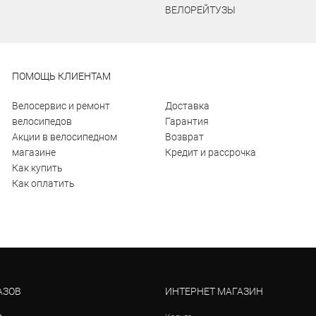
ВЕЛОРЕЙТУЗЫ
ПОМОЩЬ КЛИЕНТАМ
Велосервис и ремонт
Доставка
велосипедов
Гарантия
Акции в велосипедном
Возврат
магазине
Кредит и рассрочка
Как купить
Как оплатить
АЗОВ
ИНТЕРНЕТ МАГАЗИН