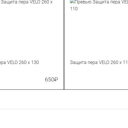
Защита пера VELO 260 x 130
Защита пера VELO 260 x
650
₽