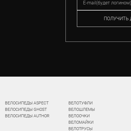
ПОЛУЧИТЬ 
ВЕЛОСИПЕДЫ ASPECT
ВЕЛОТУФЛИ
ВЕЛОСИПЕДЫ GHOST
ВЕЛОШЛЕМЫ
ВЕЛОСИПЕДЫ AUTHOR
ВЕЛООЧКИ
ВЕЛОМАЙКИ
ВЕЛОТРУСЫ