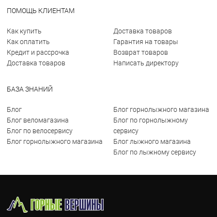
ПОМОЩЬ КЛИЕНТАМ
Как купить
Доставка товаров
Как оплатить
Гарантия на товары
Кредит и рассрочка
Возврат товаров
Доставка товаров
Написать директору
БАЗА ЗНАНИЙ
Блог
Блог горнолыжного магазина
Блог веломагазина
Блог по горнолыжному
Блог по велосервису
сервису
Блог горнолыжного магазина
Блог лыжного магазина
Блог по лыжному сервису