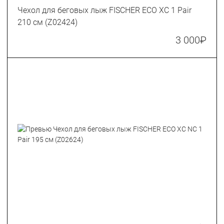
Чехол для беговых лыж FISCHER ECO XC 1 Pair
210 см (Z02424)
3 000
₽