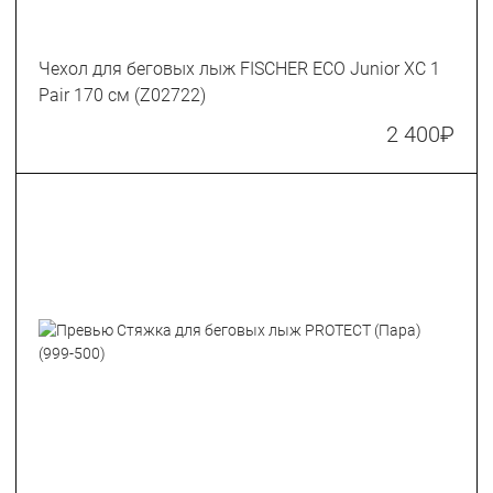
Чехол для беговых лыж FISCHER ECO Junior XC 1
Pair 170 см (Z02722)
2 400
₽