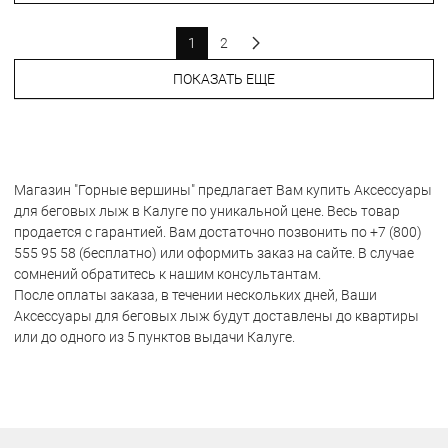
1
2
ПОКАЗАТЬ ЕЩЕ
Магазин "Горные вершины" предлагает Вам купить Аксессуары
для беговых лыж в Калуге по уникальной цене. Весь товар
продается с гарантией. Вам достаточно позвонить по +7 (800)
555 95 58 (бесплатно) или оформить заказ на сайте. В случае
сомнений обратитесь к нашим консультантам.
После оплаты заказа, в течении нескольких дней, Ваши
Аксессуары для беговых лыж будут доставлены до квартиры
или до одного из 5 пунктов выдачи Калуге.