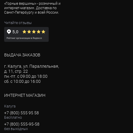
«Горные вершины» - розничный и
интернет-магазин. Доставка по
Санкт-Петербургу и всей России.
Читайте отзывы
ВЫДАЧА ЗАКАЗОВ
г. Калуга, ул. Параллельная,
д. 11, стр. 22
пн.-пт. с 09:00 до 18:00
сб. с 10:00 до 16:00
ИНТЕРНЕТ МАГАЗИН
Калуга
+7 (800) 555 95 58
Бесплатно
+7 (800) 555-95-58
без выходных