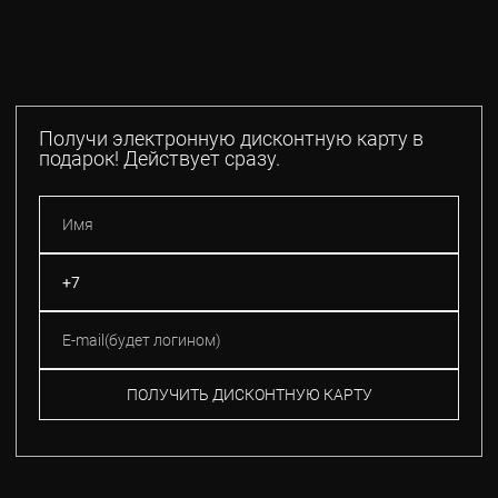
Получи электронную дисконтную карту в
подарок! Действует сразу.
ПОЛУЧИТЬ ДИСКОНТНУЮ КАРТУ