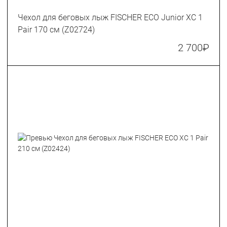
Чехол для беговых лыж FISCHER ECO Junior XC 1
Pair 170 см (Z02724)
2 700
₽