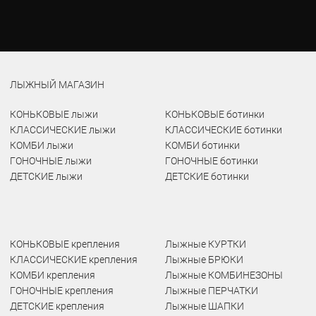
ЛЫЖНЫЙ МАГАЗИН
КОНЬКОВЫЕ лыжи
КОНЬКОВЫЕ ботинки
КЛАССИЧЕСКИЕ лыжи
КЛАССИЧЕСКИЕ ботинки
КОМБИ лыжи
КОМБИ ботинки
ГОНОЧНЫЕ лыжи
ГОНОЧНЫЕ ботинки
ДЕТСКИЕ лыжи
ДЕТСКИЕ ботинки
КОНЬКОВЫЕ крепления
Лыжные КУРТКИ
КЛАССИЧЕСКИЕ крепления
Лыжные БРЮКИ
КОМБИ крепления
Лыжные КОМБИНЕЗОНЫ
ГОНОЧНЫЕ крепления
Лыжные ПЕРЧАТКИ
ДЕТСКИЕ крепления
Лыжные ШАПКИ