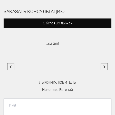
ЗАКАЗАТЬ КОНСУЛЬТАЦИЮ
О беговых лыжах
ЛЫЖНИК-ЛЮБИТЕЛЬ
Николаев Евгений