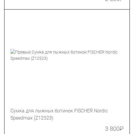
Сумка для лыжных ботинок FISCHER Nordic
Speedmax (Z12523)
3 800
₽