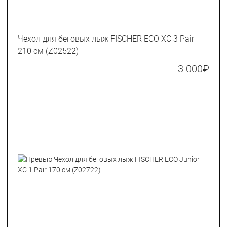
Чехол для беговых лыж FISCHER ECO XC 3 Pair
210 см (Z02522)
3 000
₽