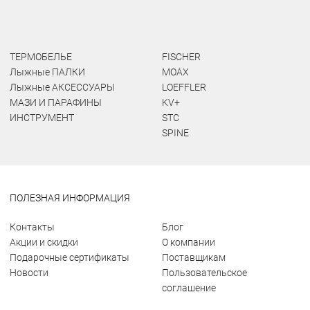
ТЕРМОБЕЛЬЕ
FISCHER
Лыжные ПАЛКИ
MOAX
Лыжные АКСЕССУАРЫ
LOEFFLER
МАЗИ И ПАРАФИНЫ
KV+
ИНСТРУМЕНТ
STC
SPINE
ПОЛЕЗНАЯ ИНФОРМАЦИЯ
Контакты
Блог
Акции и скидки
О компании
Подарочные сертификаты
Поставщикам
Новости
Пользовательское
соглашение