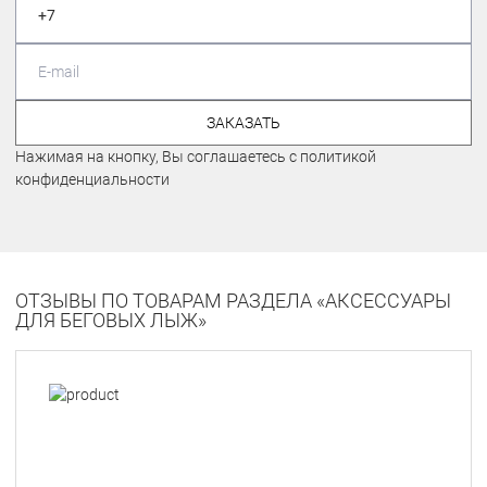
ЗАКАЗАТЬ
Нажимая на кнопку, Вы соглашаетесь с политикой
конфиденциальности
ОТЗЫВЫ ПО ТОВАРАМ РАЗДЕЛА «АКСЕССУАРЫ
ДЛЯ БЕГОВЫХ ЛЫЖ»