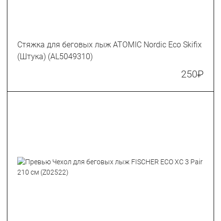
Стяжка для беговых лыж ATOMIC Nordic Eco Skifix
(Штука) (AL5049310)
250
₽