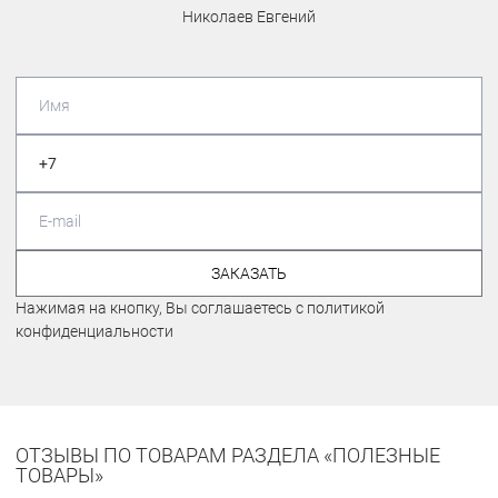
Николаев Евгений
ЗАКАЗАТЬ
Нажимая на кнопку, Вы соглашаетесь с политикой
конфиденциальности
ОТЗЫВЫ ПО ТОВАРАМ РАЗДЕЛА «ПОЛЕЗНЫЕ
ТОВАРЫ»