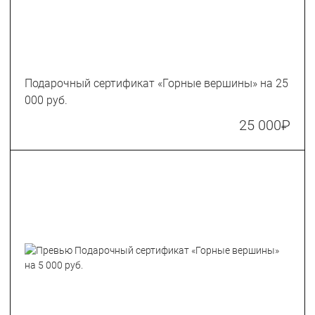
Подарочный сертификат «Горные вершины» на 25
000 руб.
25 000
₽