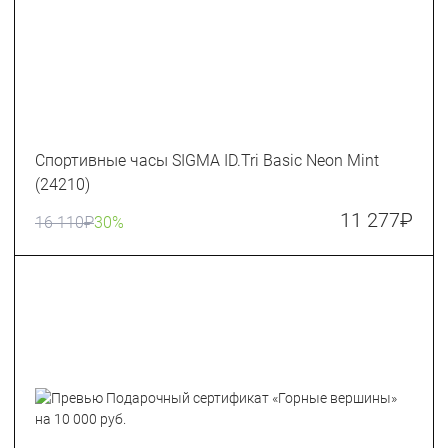
Спортивные часы SIGMA ID.Tri Basic Neon Mint
(24210)
11 277
₽
16 110
₽
30%