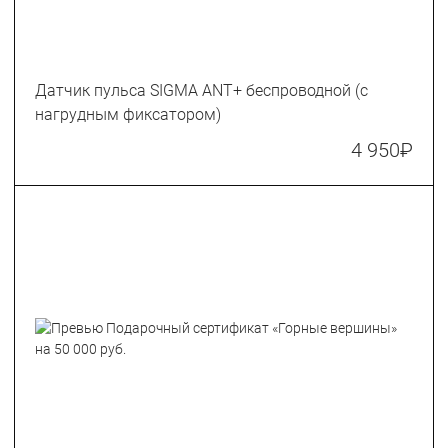
Датчик пульса SIGMA ANT+ беспроводной (с
нагрудным фиксатором)
4 950
₽