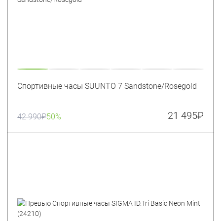
Спортивные часы SUUNTO 7 Sandstone/Rosegold
21 495
₽
42 990
₽
50%