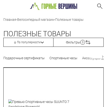
Главная
-
Велосипедный магазин
-
Полезные товары
ПОЛЕЗНЫЕ ТОВАРЫ
Фильтры
По популярности
0
Подарочные сертификаты
Спортивные часы
Аксессуары для