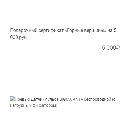
Подарочный сертификат «Горные вершины» на 5
000 руб.
5 000
₽