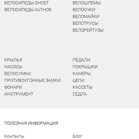
ВЕЛОСИПЕДЫ GHOST
ВЕЛОШЛЕМЫ
ВЕЛОСИПЕДЫ AUTHOR
ВЕЛООЧКИ
ВЕЛОМАЙКИ
ВЕЛОТРУСЫ
ВЕЛОРЕЙТУЗЫ
КРЫЛЬЯ
ПЕДАЛИ
НАСОСЫ
ПОКРЫШКИ
ВЕЛОСУМКИ
КАМЕРЫ
ПРОТИВОУГОННЫЕ ЗАМКИ
ЦЕПИ
ФОНАРИ
КАССЕТЫ
ИНСТРУМЕНТ
СЕДЛА
ПОЛЕЗНАЯ ИНФОРМАЦИЯ
Контакты
Блог