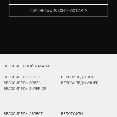
ПОЛУЧИТЬ ДИСКОНТНУЮ КАРТУ
ВЕЛОСИПЕДНЫЙ МАГАЗИН
ВЕЛОСИПЕДЫ SCOTT
ВЕЛОСИПЕДЫ BMC
ВЕЛОСИПЕДЫ ORBEA
ВЕЛОСИПЕДЫ WILIER
ВЕЛОСИПЕДЫ SUPERIOR
ВЕЛОСИПЕДЫ ASPECT
ВЕЛОТУФЛИ