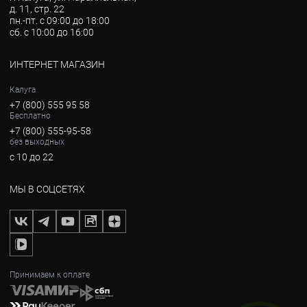
д. 11, стр. 22
пн.-пт. с 09:00 до 18:00
сб. с 10:00 до 16:00
ИНТЕРНЕТ МАГАЗИН
Калуга
+7 (800) 555 95 58
Бесплатно
+7 (800) 555-95-58
без выходных
с 10 до 22
МЫ В СОЦСЕТЯХ
Принимаем к оплате