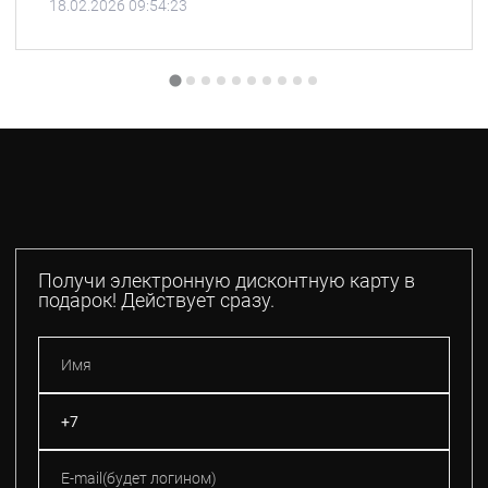
18.02.2026 09:54:23
Получи электронную дисконтную карту в
подарок! Действует сразу.