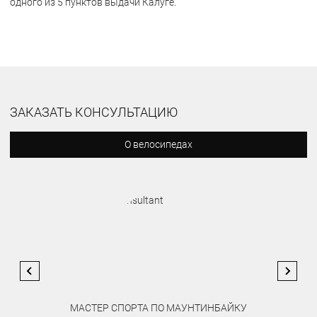
одного из 5 пунктов выдачи Калуге.
ЗАКАЗАТЬ КОНСУЛЬТАЦИЮ
О велосипедах
МАСТЕР СПОРТА ПО МАУНТИНБАЙКУ