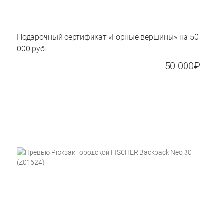
Подарочный сертификат «Горные вершины» на 50
000 руб.
50 000
₽