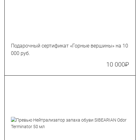
Подарочный сертификат «Горные вершины» на 10
000 руб.
10 000
₽