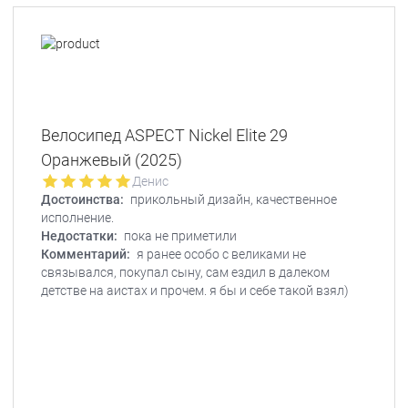
Велосипед ASPECT Nickel Elite 29
Оранжевый (2025)
Денис
Достоинства:
прикольный дизайн, качественное
исполнение.
Недостатки:
пока не приметили
Комментарий:
я ранее особо с великами не
связывался, покупал сыну, сам ездил в далеком
детстве на аистах и прочем. я бы и себе такой взял)