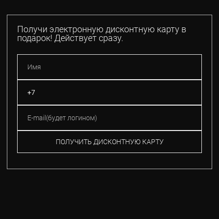
Получи электронную дисконтную карту в
подарок! Действует сразу.
ПОЛУЧИТЬ ДИСКОНТНУЮ КАРТУ