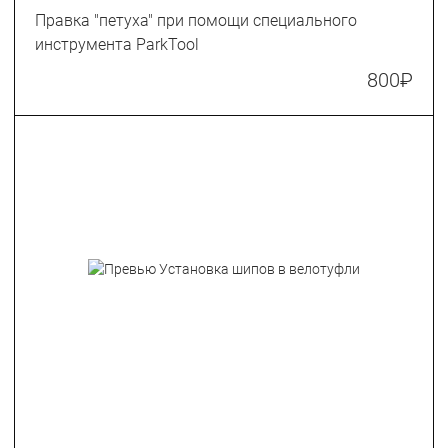
Правка "петуха" при помощи специального
инструмента ParkTool
800
₽