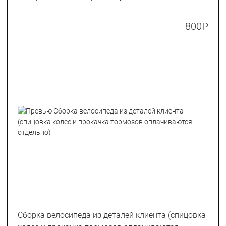
800
₽
Сборка велосипеда из деталей клиента (спицовка