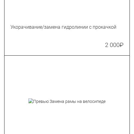
Укорачивание/замена гидролинии с прокачкой
2 000
₽