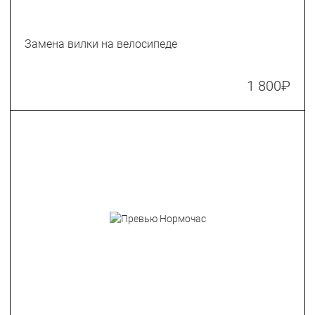
Замена вилки на велосипеде
1 800
₽