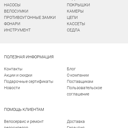
НАСОСЫ
ПОКРЫШКИ
ВЕЛОСУМКИ
КАМЕРЫ
ПРОТИВОУГОННЫЕ ЗАМКИ
ЦЕПИ
ФОНАРИ
КАССЕТЫ
ИНСТРУМЕНТ
СЕДЛА
ПОЛЕЗНАЯ ИНФОРМАЦИЯ
Контакты
Блог
Акции и скидки
О компании
Подарочные сертификаты
Поставщикам
Новости
Пользовательское
соглашение
ПОМОЩЬ КЛИЕНТАМ
Велосервис и ремонт
Доставка
велосипедов
Гарантия