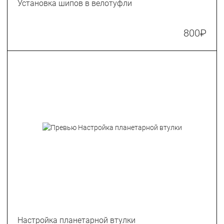
Установка шипов в велотуфли
800
₽
Настройка планетарной втулки