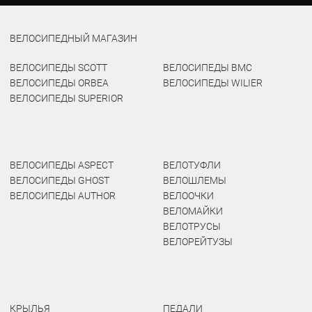
ВЕЛОСИПЕДНЫЙ МАГАЗИН
ВЕЛОСИПЕДЫ SCOTT
ВЕЛОСИПЕДЫ BMC
ВЕЛОСИПЕДЫ ORBEA
ВЕЛОСИПЕДЫ WILIER
ВЕЛОСИПЕДЫ SUPERIOR
ВЕЛОСИПЕДЫ ASPECT
ВЕЛОТУФЛИ
ВЕЛОСИПЕДЫ GHOST
ВЕЛОШЛЕМЫ
ВЕЛОСИПЕДЫ AUTHOR
ВЕЛООЧКИ
ВЕЛОМАЙКИ
ВЕЛОТРУСЫ
ВЕЛОРЕЙТУЗЫ
КРЫЛЬЯ
ПЕДАЛИ