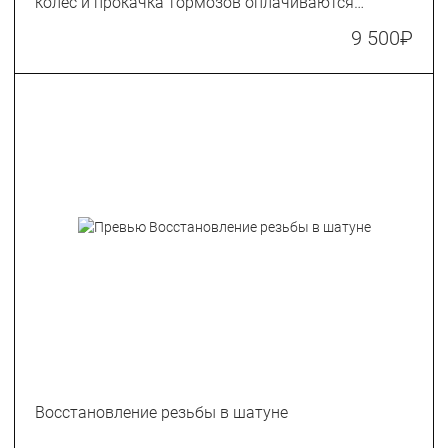
колес и прокачка тормозов оплачиваются
отдельно)
9 500
₽
Восстановление резьбы в шатуне