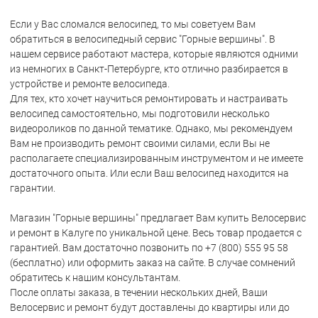
Если у Вас сломался велосипед, то мы советуем Вам
обратиться в велосипедный сервис "Горные вершины". В
нашем сервисе работают мастера, которые являются одними
из немногих в Санкт-Петербурге, кто отлично разбирается в
устройстве и ремонте велосипеда.
Для тех, кто хочет научиться ремонтировать и настраивать
велосипед самостоятельно, мы подготовили несколько
видеороликов по данной тематике. Однако, мы рекомендуем
Вам не производить ремонт своими силами, если Вы не
располагаете специализированным инструментом и не имеете
достаточного опыта. Или если Ваш велосипед находится на
гарантии.
Магазин "Горные вершины" предлагает Вам купить Велосервис
и ремонт в Калуге по уникальной цене. Весь товар продается с
гарантией. Вам достаточно позвонить по +7 (800) 555 95 58
(бесплатно) или оформить заказ на сайте. В случае сомнений
обратитесь к нашим консультантам.
После оплаты заказа, в течении нескольких дней, Ваши
Велосервис и ремонт будут доставлены до квартиры или до