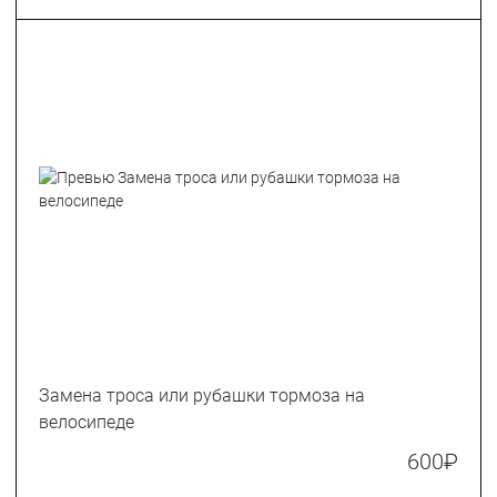
Замена троса или рубашки тормоза на
велосипеде
600
₽