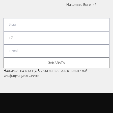
Николаев Евгений
ЗАКАЗАТЬ
Нажимая на кнопку, Вы соглашаетесь с политикой
конфиденциальности