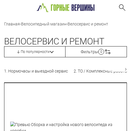
Главная
-
Велосипедный магазин
-
Велосервис и ремонт
ВЕЛОСЕРВИС И РЕМОНТ
Фильтры
По популярности
0
1. Нормочасы и выездной сервис
2. ТО / Комплексные работы