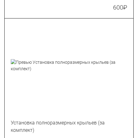
600
₽
Установка полноразмерных крыльев (за
комплект)