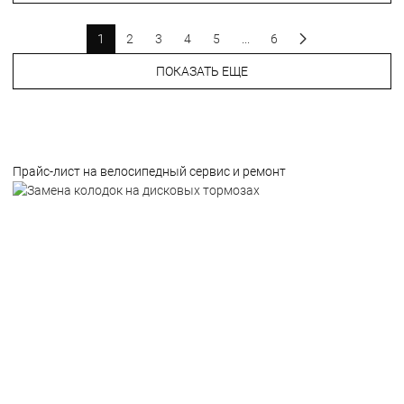
1
2
3
4
5
...
6
ПОКАЗАТЬ ЕЩЕ
Прайс-лист на велосипедный сервис и ремонт