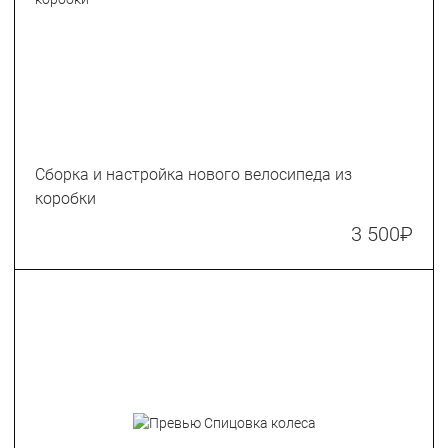
Сборка и настройка нового велосипеда из
коробки
3 500
₽