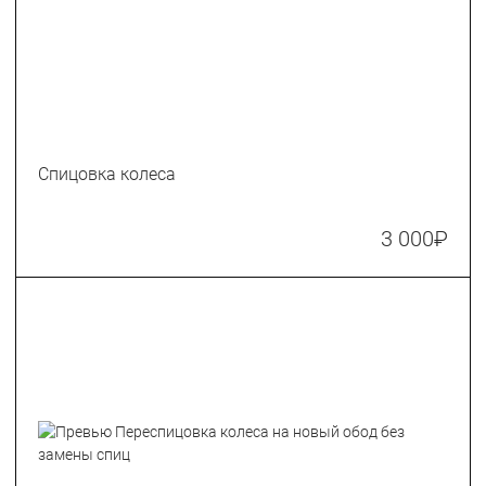
Спицовка колеса
3 000
₽