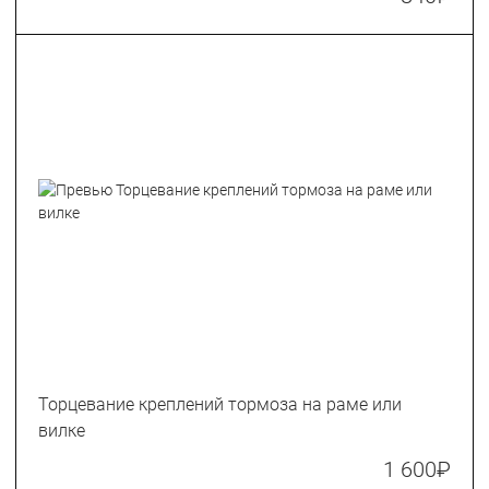
Торцевание креплений тормоза на раме или
вилке
1 600
₽