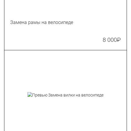
Замена рамы на велосипеде
8 000
₽