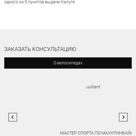
одного из 5 пунктов выдачи Калуге.
ЗАКАЗАТЬ КОНСУЛЬТАЦИЮ
О велосипедах
МАСТЕР СПОРТА ПО МАУНТИНБАЙКУ