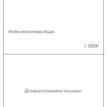
Мойка велосипеда общая
1 000
₽