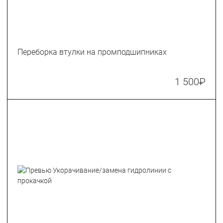
Переборка втулки на промподшипниках
1 500
₽