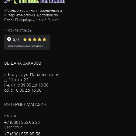
«Горные вершины» - розничный и
интернет-магазин. Доставка по
Санкт-Петербургу и всей России.
Читайте отзывы
ВЫДАЧА ЗАКАЗОВ
г. Калуга, ул. Параллельная,
д. 11, стр. 22
пн.-пт. с 09:00 до 18:00
сб. с 10:00 до 16:00
ИНТЕРНЕТ МАГАЗИН
Калуга
+7 (800) 555 95 58
Бесплатно
+7 (800) 555-95-58