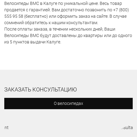
Велосипеды BMC в Калуге по уникальной цене. Весь товар
продается с гарантией. Вам достаточно позвонить по +7 (800)
555 95 58 (бесплатно) или оформить заказ на сайте. В случае
сомнений обратитесь к нашим консультантам.
После оплаты заказа, в течении нескольких дней, Ваши
Велосипеды BMC будут доставлены до квартиры или до одного
из 5 пунктов выдачи Калуге.
ЗАКАЗАТЬ КОНСУЛЬТАЦИЮ
О велосипедах