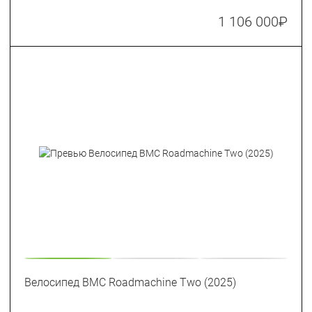
1 106 000
₽
Велосипед BMC Roadmachine Two (2025)