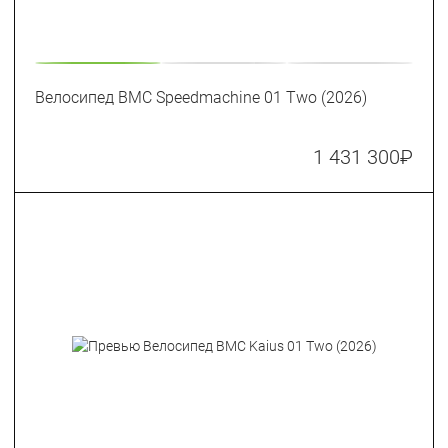
Велосипед BMC Speedmachine 01 Two (2026)
1 431 300
₽