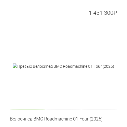
1 431 300
₽
Велосипед BMC Roadmachine 01 Four (2025)