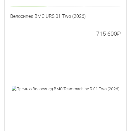
Велосипед BMC URS 01 Two (2026)
715 600
₽