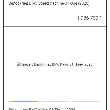
Велосипед BMC Speedmachine 01 One (2026)
1 986 700
₽
Велосипед BMC Kaius 01 Three (2025)