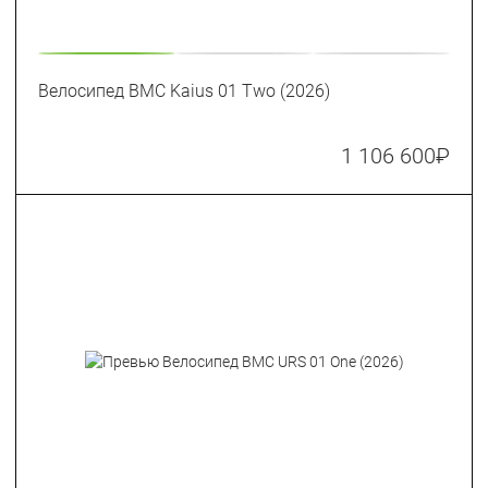
Велосипед BMC Kaius 01 Two (2026)
1 106 600
₽