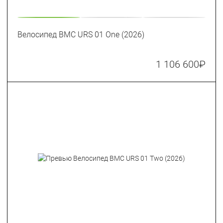
Велосипед BMC URS 01 One (2026)
1 106 600
₽