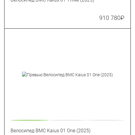
910 780
₽
Велосипед BMC Kaius 01 One (2025)