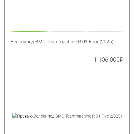
Велосипед BMC Teammachine R 01 Four (2025)
1 106 000
₽