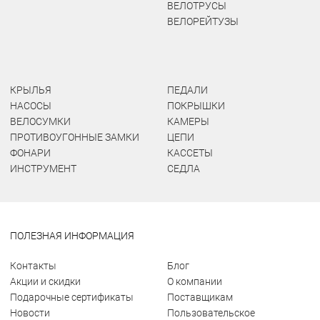
ВЕЛОТРУСЫ
ВЕЛОРЕЙТУЗЫ
КРЫЛЬЯ
ПЕДАЛИ
НАСОСЫ
ПОКРЫШКИ
ВЕЛОСУМКИ
КАМЕРЫ
ПРОТИВОУГОННЫЕ ЗАМКИ
ЦЕПИ
ФОНАРИ
КАССЕТЫ
ИНСТРУМЕНТ
СЕДЛА
ПОЛЕЗНАЯ ИНФОРМАЦИЯ
Контакты
Блог
Акции и скидки
О компании
Подарочные сертификаты
Поставщикам
Новости
Пользовательское