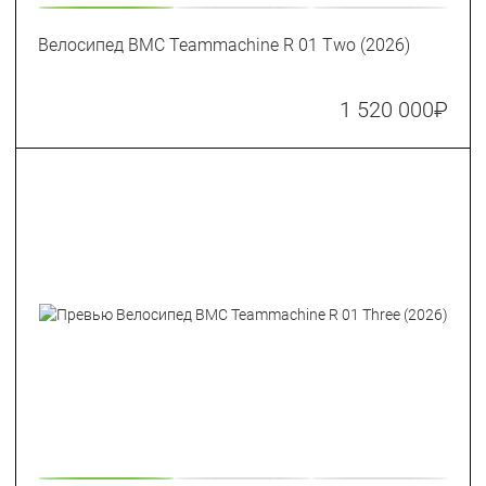
Велосипед BMC Teammachine R 01 Two (2026)
1 520 000
₽