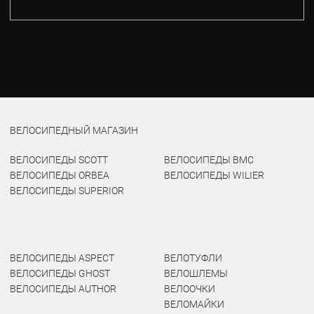
ВЕЛОСИПЕДНЫЙ МАГАЗИН
ВЕЛОСИПЕДЫ SCOTT
ВЕЛОСИПЕДЫ BMC
ВЕЛОСИПЕДЫ ORBEA
ВЕЛОСИПЕДЫ WILIER
ВЕЛОСИПЕДЫ SUPERIOR
ВЕЛОСИПЕДЫ ASPECT
ВЕЛОТУФЛИ
ВЕЛОСИПЕДЫ GHOST
ВЕЛОШЛЕМЫ
ВЕЛОСИПЕДЫ AUTHOR
ВЕЛООЧКИ
ВЕЛОМАЙКИ