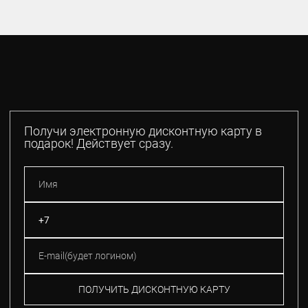
Получи электронную дисконтную карту в
подарок! Действует сразу.
ПОЛУЧИТЬ ДИСКОНТНУЮ КАРТУ