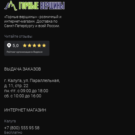
«Горные вершины» - розничный и
интернет-магазин. Доставка по
Санкт-Петербургу и всей России.
Читайте отзывы
ВЫДАЧА ЗАКАЗОВ
г. Калуга, ул. Параллельная,
д. 11, стр. 22
пн.-пт. с 09:00 до 18:00
сб. с 10:00 до 16:00
ИНТЕРНЕТ МАГАЗИН
Калуга
+7 (800) 555 95 58
Бесплатно