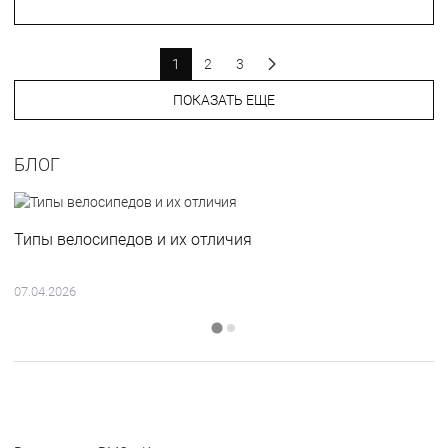
1
2
3
ПОКАЗАТЬ ЕЩЕ
БЛОГ
Типы велосипедов и их отличия
07.04.2026