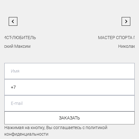
МАСТЕР СПОРТА ПО МАУНТИНБАЙКУ
Николаев Евгений
…
ЗАКАЗАТЬ
Нажимая на кнопку, Вы соглашаетесь с политикой
конфиденциальности