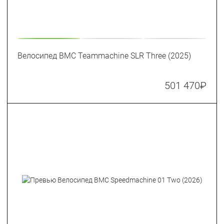
Велосипед BMC Teammachine SLR Three (2025)
501 470
₽