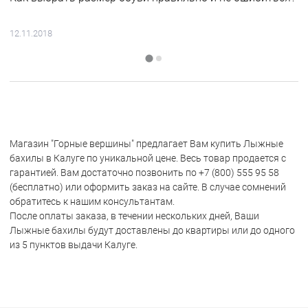
12.11.2018
Магазин "Горные вершины" предлагает Вам купить Лыжные
бахилы в Калуге по уникальной цене. Весь товар продается с
гарантией. Вам достаточно позвонить по +7 (800) 555 95 58
(бесплатно) или оформить заказ на сайте. В случае сомнений
обратитесь к нашим консультантам.
После оплаты заказа, в течении нескольких дней, Ваши
Лыжные бахилы будут доставлены до квартиры или до одного
из 5 пунктов выдачи Калуге.