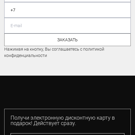
ЗАКАЗАТЬ
Нажимая на кнопку, Вы соглашаетесь с политикой
конфиденциальности
Получи электронную дисконтную карту в
подарок! Действует сразу.