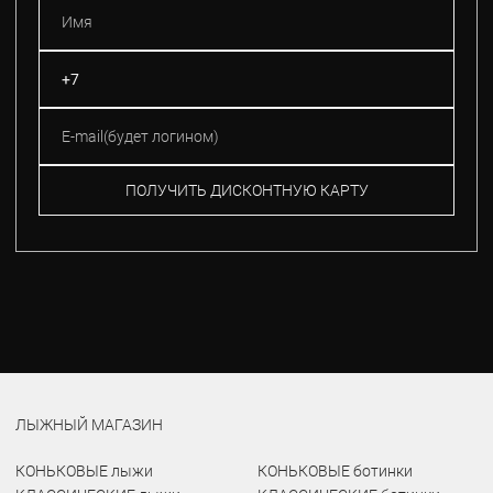
ПОЛУЧИТЬ ДИСКОНТНУЮ КАРТУ
ЛЫЖНЫЙ МАГАЗИН
КОНЬКОВЫЕ лыжи
КОНЬКОВЫЕ ботинки