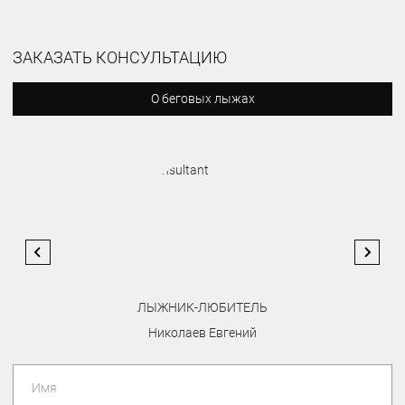
ЗАКАЗАТЬ КОНСУЛЬТАЦИЮ
О беговых лыжах
ЛЫЖНИК-ЛЮБИТЕЛЬ
Николаев Евгений