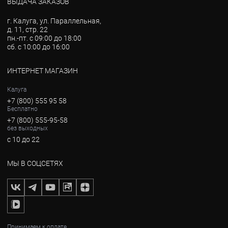
ВЫДАЧА ЗАКАЗОВ
г. Калуга, ул. Параллельная,
д. 11, стр. 22
пн.-пт. с 09:00 до 18:00
сб. с 10:00 до 16:00
ИНТЕРНЕТ МАГАЗИН
Калуга
+7 (800) 555 95 58
Бесплатно
+7 (800) 555-95-58
без выходных
с 10 до 22
МЫ В СОЦСЕТЯХ
Принимаем к оплате