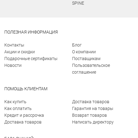
SPINE
ПОЛЕЗНАЯ ИНФОРМАЦИЯ
Контакты
Блог
Акции и скидки
О компании
Подарочные сертификаты
Поставщикам
Новости
Пользовательское
соглашение
ПОМОЩЬ КЛИЕНТАМ
Как купить
Доставка товаров
Как оплатить
Гарантия на товары
Кредит и рассрочка
Возврат товаров
Доставка товаров
Написать директору