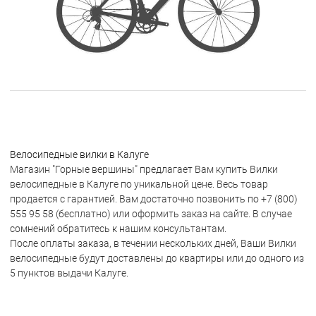
Велосипедные вилки в Калуге
Магазин "Горные вершины" предлагает Вам купить Вилки
велосипедные в Калуге по уникальной цене. Весь товар
продается с гарантией. Вам достаточно позвонить по +7 (800)
555 95 58 (бесплатно) или оформить заказ на сайте. В случае
сомнений обратитесь к нашим консультантам.
После оплаты заказа, в течении нескольких дней, Ваши Вилки
велосипедные будут доставлены до квартиры или до одного из
5 пунктов выдачи Калуге.