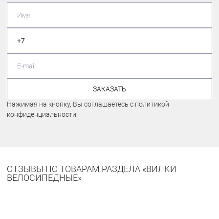
ЗАКАЗАТЬ
Нажимая на кнопку, Вы соглашаетесь с политикой
конфиденциальности
ОТЗЫВЫ ПО ТОВАРАМ РАЗДЕЛА «ВИЛКИ
ВЕЛОСИПЕДНЫЕ»