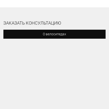
ЗАКАЗАТЬ КОНСУЛЬТАЦИЮ
О велосипедах