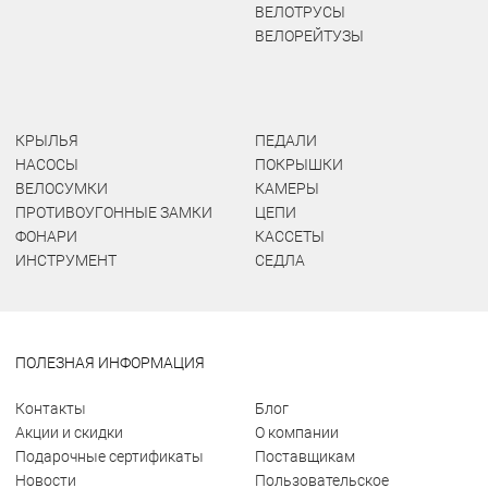
ВЕЛОТРУСЫ
ВЕЛОРЕЙТУЗЫ
КРЫЛЬЯ
ПЕДАЛИ
НАСОСЫ
ПОКРЫШКИ
ВЕЛОСУМКИ
КАМЕРЫ
ПРОТИВОУГОННЫЕ ЗАМКИ
ЦЕПИ
ФОНАРИ
КАССЕТЫ
ИНСТРУМЕНТ
СЕДЛА
ПОЛЕЗНАЯ ИНФОРМАЦИЯ
Контакты
Блог
Акции и скидки
О компании
Подарочные сертификаты
Поставщикам
Новости
Пользовательское