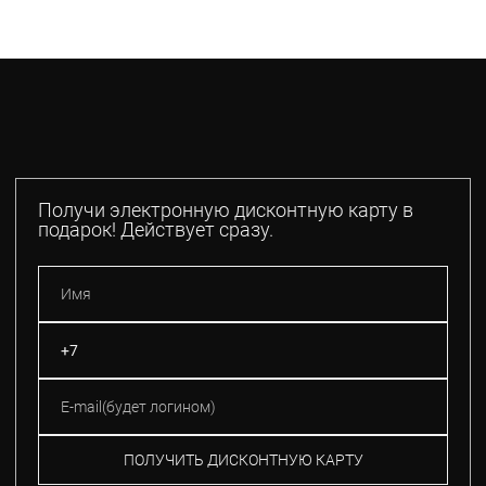
Получи электронную дисконтную карту в
подарок! Действует сразу.
ПОЛУЧИТЬ ДИСКОНТНУЮ КАРТУ