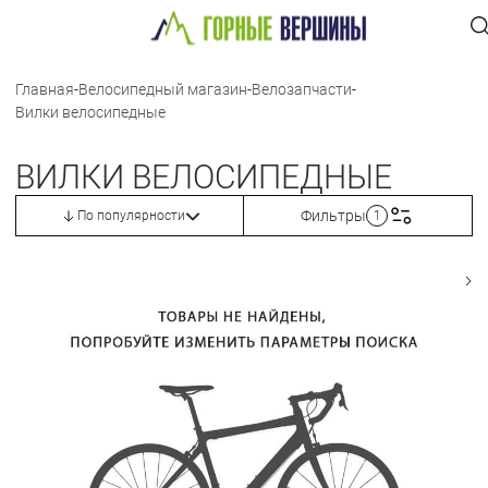
Главная
-
Велосипедный магазин
-
Велозапчасти
-
Вилки велосипедные
ВИЛКИ ВЕЛОСИПЕДНЫЕ
Фильтры
По популярности
1