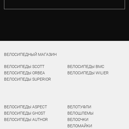
ВЕЛОСИПЕДНЫЙ МАГАЗИН
ВЕЛОСИПЕДЫ SCOTT
ВЕЛОСИПЕДЫ BMC
ВЕЛОСИПЕДЫ ORBEA
ВЕЛОСИПЕДЫ WILIER
ВЕЛОСИПЕДЫ SUPERIOR
ВЕЛОСИПЕДЫ ASPECT
ВЕЛОТУФЛИ
ВЕЛОСИПЕДЫ GHOST
ВЕЛОШЛЕМЫ
ВЕЛОСИПЕДЫ AUTHOR
ВЕЛООЧКИ
ВЕЛОМАЙКИ