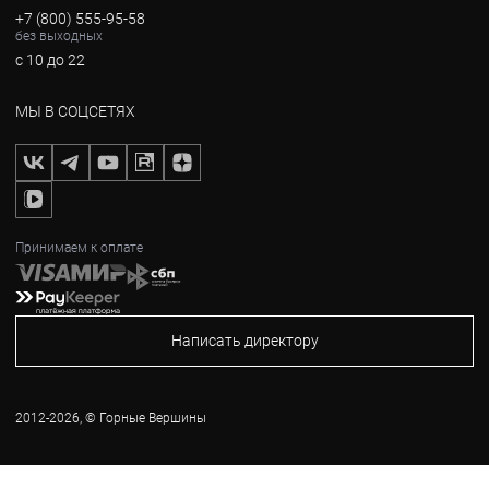
+7 (800) 555-95-58
без выходных
с 10 до 22
МЫ В СОЦСЕТЯХ
Принимаем к оплате
Написать директору
2012-2026, © Горные Вершины