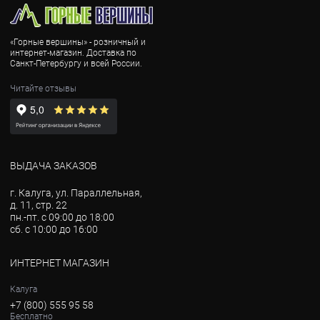
«Горные вершины» - розничный и
интернет-магазин. Доставка по
Санкт-Петербургу и всей России.
Читайте отзывы
ВЫДАЧА ЗАКАЗОВ
г. Калуга, ул. Параллельная,
д. 11, стр. 22
пн.-пт. с 09:00 до 18:00
сб. с 10:00 до 16:00
ИНТЕРНЕТ МАГАЗИН
Калуга
+7 (800) 555 95 58
Бесплатно